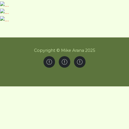
Copyright © Mike Arana 2025