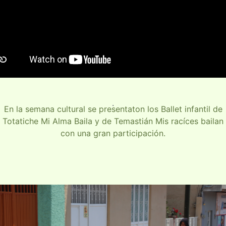
.
En la semana cultural se presentaton los Ballet infantil de
Totatiche Mi Alma Baila y de Temastián Mis racíces bailan
con una gran participación.