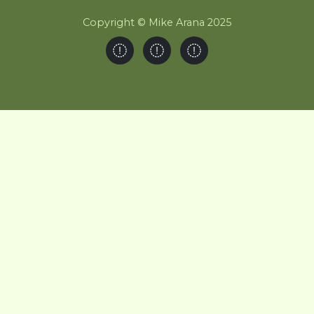
Copyright © Mike Arana 2025