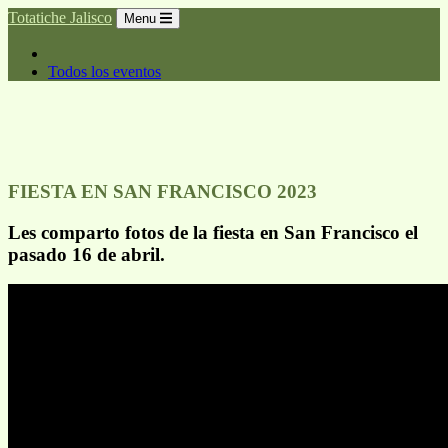
Totatiche Jalisco
Menu
Todos los eventos
FIESTA EN SAN FRANCISCO 2023
Les comparto fotos de la fiesta en San Francisco el
pasado 16 de abril.