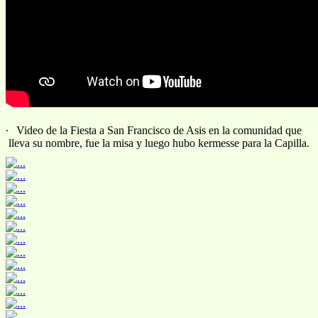
.
Video de la Fiesta a San Francisco de Asis en la comunidad que
lleva su nombre, fue la misa y luego hubo kermesse para la Capilla.