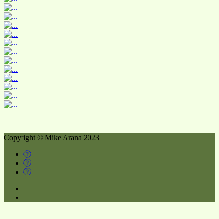
Copyright © Mike Arana 2023